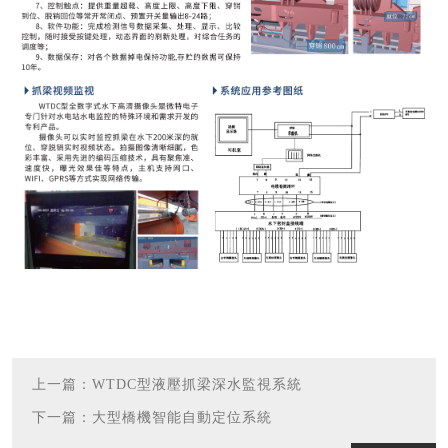
上一篇：WTDC型液壓抓梁深水監視系統
下一篇：大型橋機智能自動定位系統