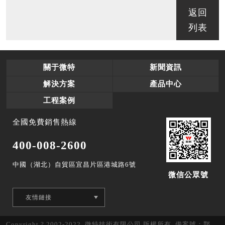
返回
列表
關于微特
新聞資訊
解決方案
產品中心
工程案例
全國免費銷售熱線
400-008-2600
中國（湖北）自貿區宜昌片區港城路6號
微信公眾號
Copyright ? 2002-2022 微特技術有限公司 版權所有 備案號：
鄂