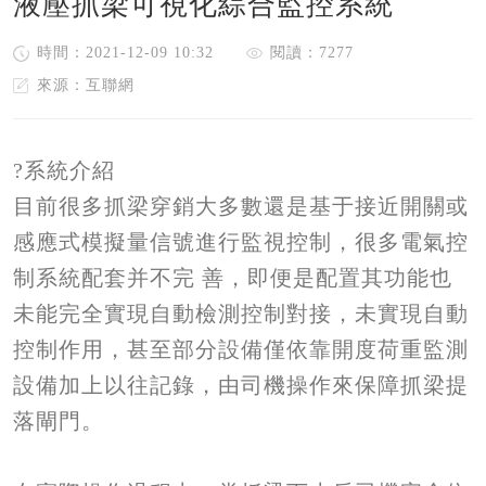
液壓抓梁可視化綜合監控系統
時間：2021-12-09 10:32
閱讀：7277
來源：互聯網
?系統介紹
目前很多抓梁穿銷大多數還是基于接近開關或
感應式模擬量信號進行監視控制，很多電氣控
制系統配套并不完 善，即便是配置其功能也
未能完全實現自動檢測控制對接，未實現自動
控制作用，甚至部分設備僅依靠開度荷重監測
設備加上以往記錄，由司機操作來保障抓梁提
落閘門。