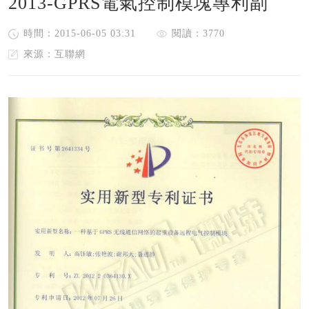
2013-GPRS電氣控制模塊專利副
時間：2015-06-05 03:31
閱讀：3770
來源：互聯網