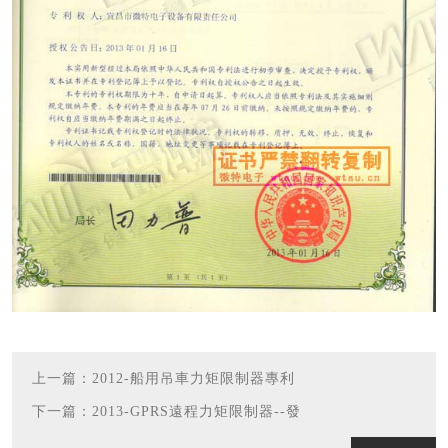
上一篇：2012-船用吊車力矩限制器專利
下一篇：2013-GPRS遠程力矩限制器--發